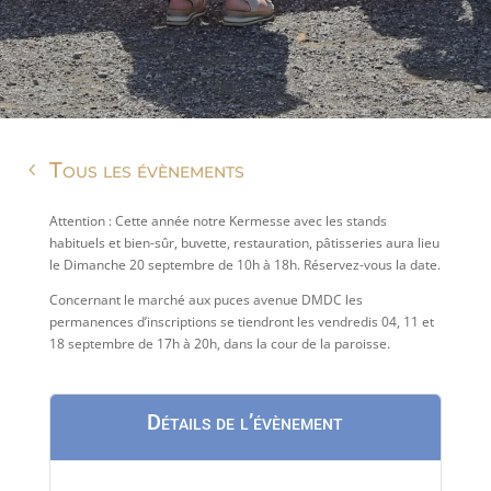
Tous les évènements
Attention : Cette année notre Kermesse avec les stands
habituels et bien-sûr, buvette, restauration, pâtisseries aura lieu
le Dimanche 20 septembre de 10h à 18h. Réservez-vous la date.
Concernant le marché aux puces avenue DMDC les
permanences d’inscriptions se tiendront les vendredis 04, 11 et
18 septembre de 17h à 20h, dans la cour de la paroisse.
Détails de l’évènement