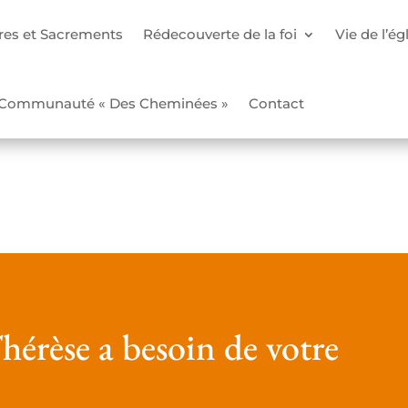
res et Sacrements
Rédecouverte de la foi
Vie de l’ég
Communauté « Des Cheminées »
Contact
hérèse a besoin de votre