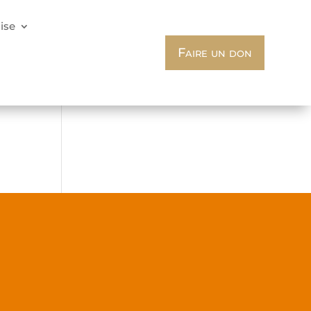
lise
Faire un don